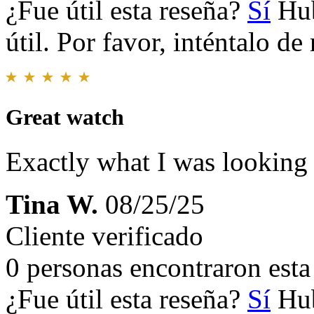
¿Fue útil esta reseña?
Sí
Hub
útil. Por favor, inténtalo d
Great watch
Exactly what I was looking
Tina W.
08/25/25
Cliente verificado
0 personas encontraron esta 
¿Fue útil esta reseña?
Sí
Hub