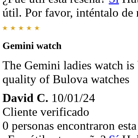
útil. Por favor, inténtalo d
Gemini watch
The Gemini ladies watch is b
quality of Bulova watches
David C.
10/01/24
Cliente verificado
0 personas encontraron esta 