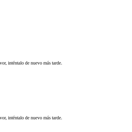
vor, inténtalo de nuevo más tarde.
vor, inténtalo de nuevo más tarde.