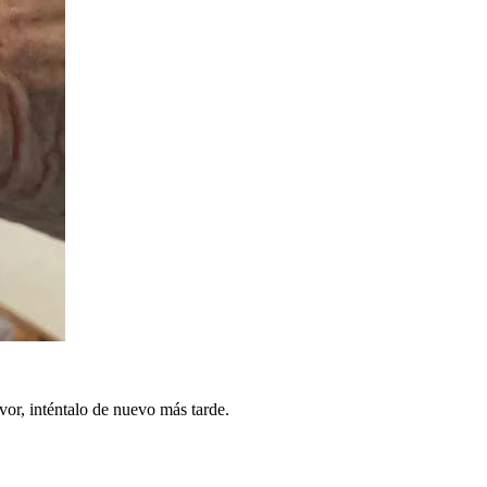
vor, inténtalo de nuevo más tarde.