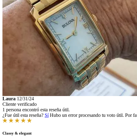
Laura
12/31/24
Cliente verificado
1 persona encontró esta reseña útil.
¿Fue útil esta reseña?
Sí
Hubo un error procesando tu voto útil. Por fa
Classy & elegant