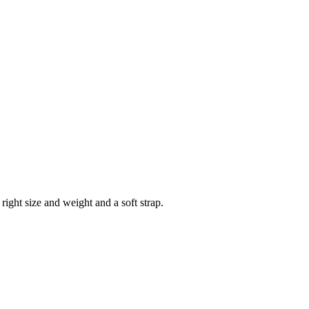
right size and weight and a soft strap.