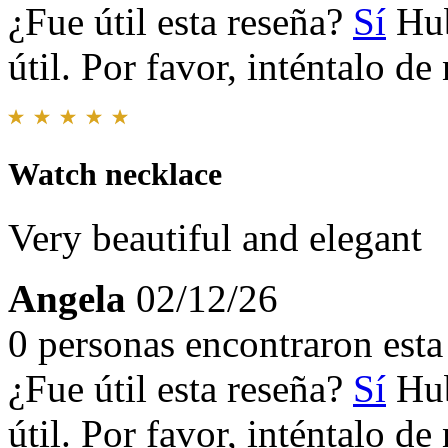
¿Fue útil esta reseña?
Sí
Hub
útil. Por favor, inténtalo d
Watch necklace
Very beautiful and elegant
Angela
02/12/26
0 personas encontraron esta 
¿Fue útil esta reseña?
Sí
Hub
útil. Por favor, inténtalo d