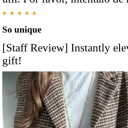
So unique
[Staff Review] Instantly ele
gift!