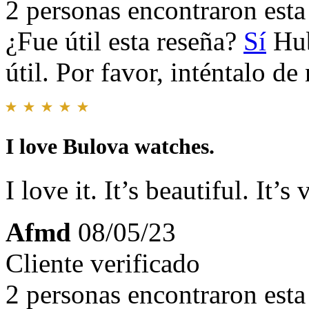
2 personas encontraron esta 
¿Fue útil esta reseña?
Sí
Hub
útil. Por favor, inténtalo d
I love Bulova watches.
I love it. It’s beautiful. It’
Afmd
08/05/23
Cliente verificado
2 personas encontraron esta 