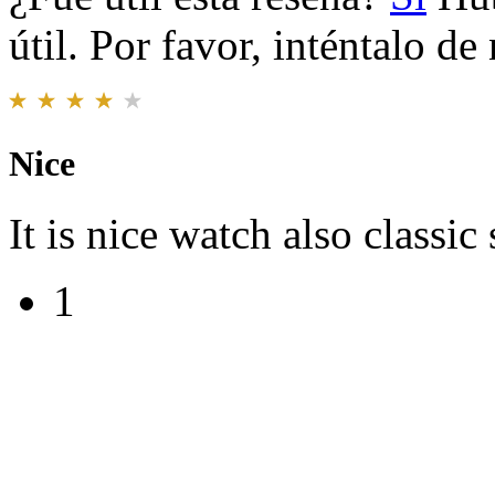
útil. Por favor, inténtalo d
Nice
It is nice watch also classic 
1