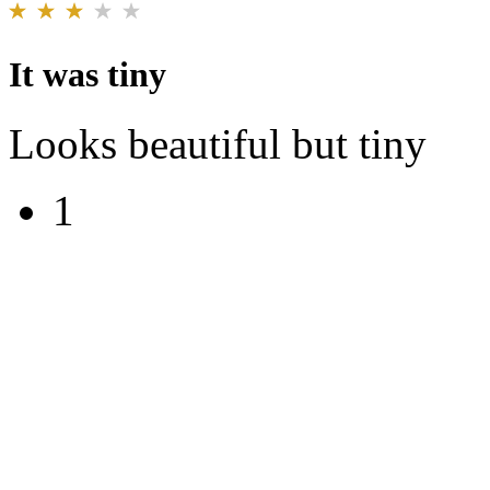
It was tiny
Looks beautiful but tiny
1