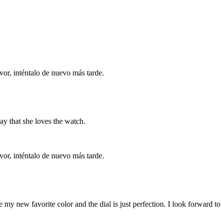
vor, inténtalo de nuevo más tarde.
ay that she loves the watch.
vor, inténtalo de nuevo más tarde.
my new favorite color and the dial is just perfection. I look forward to 