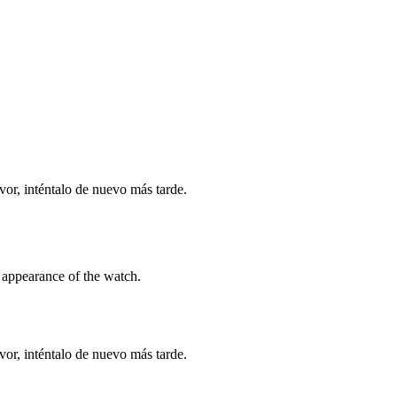
vor, inténtalo de nuevo más tarde.
 appearance of the watch.
vor, inténtalo de nuevo más tarde.