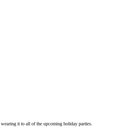
wearing it to all of the upcoming holiday parties.