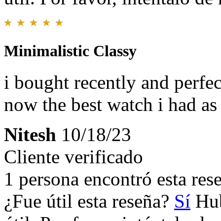
Minimalistic Classy
i bought recently and perfe
now the best watch i had as
Nitesh
10/18/23
Cliente verificado
1 persona encontró esta rese
¿Fue útil esta reseña?
Sí
Hub