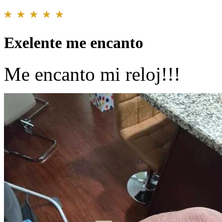
Exelente me encanto
Me encanto mi reloj!!!