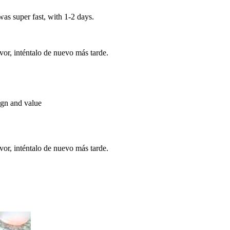
was super fast, with 1-2 days.
vor, inténtalo de nuevo más tarde.
ign and value
vor, inténtalo de nuevo más tarde.