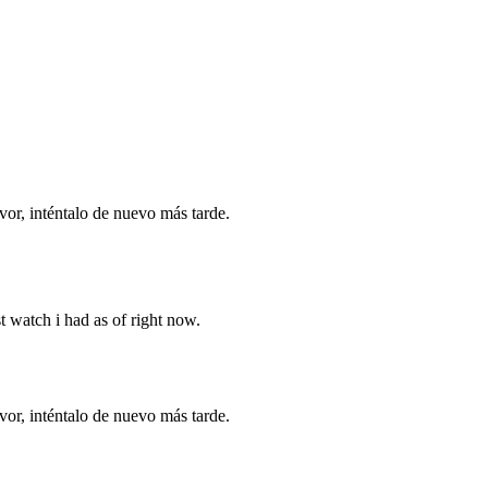
vor, inténtalo de nuevo más tarde.
t watch i had as of right now.
vor, inténtalo de nuevo más tarde.