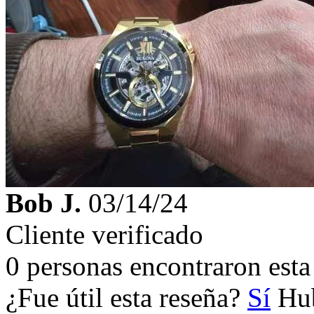
Bob J.
03/14/24
Cliente verificado
0 personas encontraron esta 
¿Fue útil esta reseña?
Sí
Hub