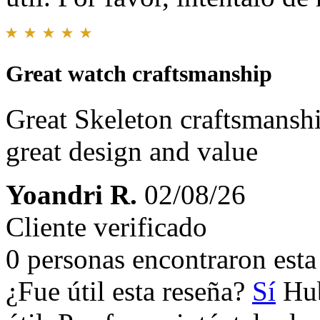
Great watch craftsmanship
Great Skeleton craftsmansh
great design and value
Yoandri R.
02/08/26
Cliente verificado
0 personas encontraron esta 
¿Fue útil esta reseña?
Sí
Hub