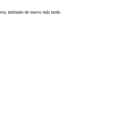
vor, inténtalo de nuevo más tarde.