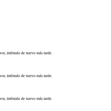
vor, inténtalo de nuevo más tarde.
vor, inténtalo de nuevo más tarde.
vor, inténtalo de nuevo más tarde.