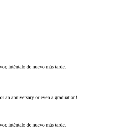
vor, inténtalo de nuevo más tarde.
for an anniversary or even a graduation!
vor, inténtalo de nuevo más tarde.