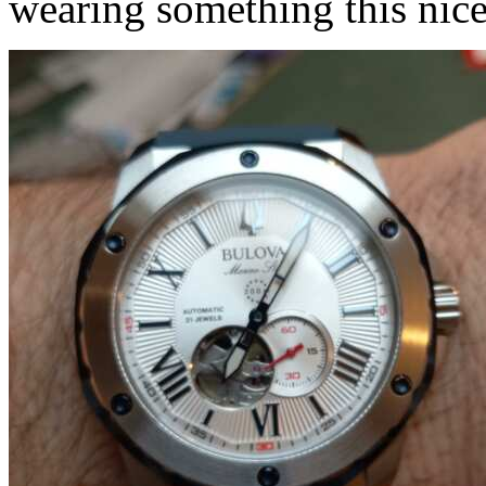
wearing something this nice