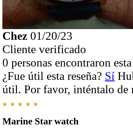
Chez
01/20/23
Cliente verificado
0 personas encontraron esta 
¿Fue útil esta reseña?
Sí
Hub
útil. Por favor, inténtalo d
Marine Star watch