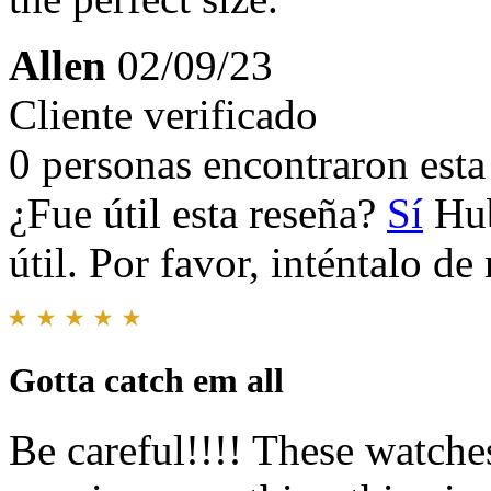
Allen
02/09/23
Cliente verificado
0 personas encontraron esta 
¿Fue útil esta reseña?
Sí
Hub
útil. Por favor, inténtalo d
Gotta catch em all
Be careful!!!! These watches