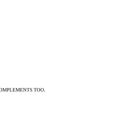
 COMPLEMENTS TOO.