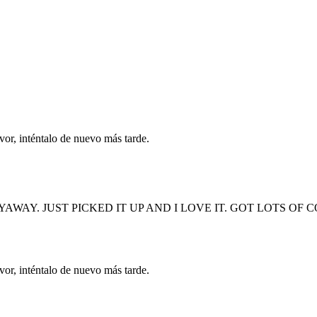
vor, inténtalo de nuevo más tarde.
YAWAY. JUST PICKED IT UP AND I LOVE IT. GOT LOTS OF
vor, inténtalo de nuevo más tarde.