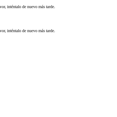
vor, inténtalo de nuevo más tarde.
vor, inténtalo de nuevo más tarde.