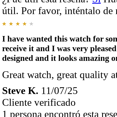
útil. Por favor, inténtalo d
I have wanted this watch for som
receive it and I was very pleased
designed and it looks amazing o
Great watch, great quality a
Steve K.
11/07/25
Cliente verificado
1 persona encontró esta rese