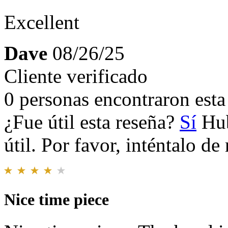
Excellent
Dave
08/26/25
Cliente verificado
0 personas encontraron esta 
¿Fue útil esta reseña?
Sí
Hub
útil. Por favor, inténtalo d
Nice time piece