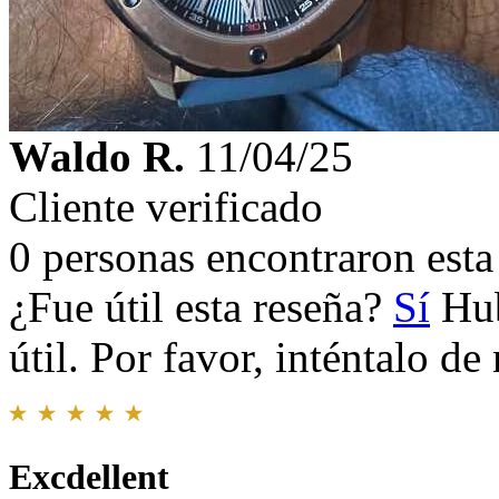
Waldo R.
11/04/25
Cliente verificado
0 personas encontraron esta 
¿Fue útil esta reseña?
Sí
Hub
útil. Por favor, inténtalo d
Excdellent