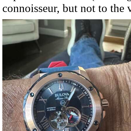
connoisseur, but not to the 