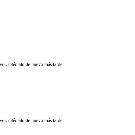
vor, inténtalo de nuevo más tarde.
vor, inténtalo de nuevo más tarde.