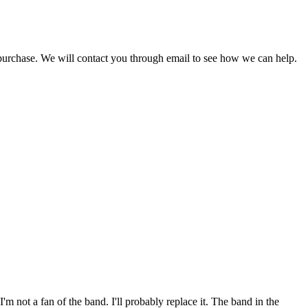
 purchase. We will contact you through email to see how we can help.
'm not a fan of the band. I'll probably replace it. The band in the