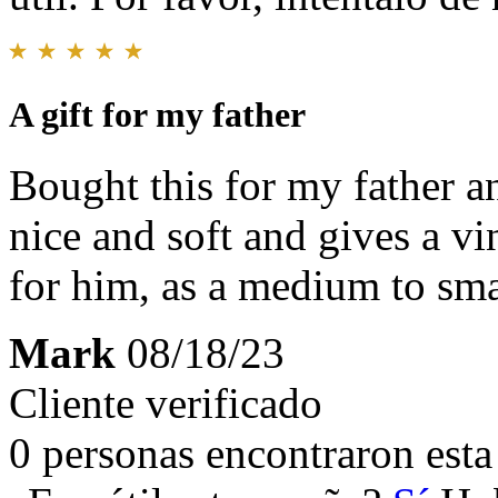
A gift for my father
Bought this for my father an
nice and soft and gives a vin
for him, as a medium to smal
Mark
08/18/23
Cliente verificado
0 personas encontraron esta 