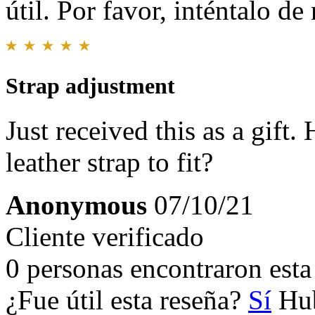
útil. Por favor, inténtalo d
Strap adjustment
Just received this as a gift
leather strap to fit?
Anonymous
07/10/21
Cliente verificado
0 personas encontraron esta 
¿Fue útil esta reseña?
Sí
Hub