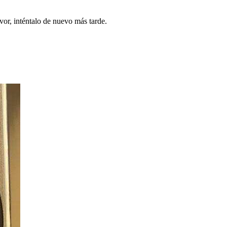
vor, inténtalo de nuevo más tarde.