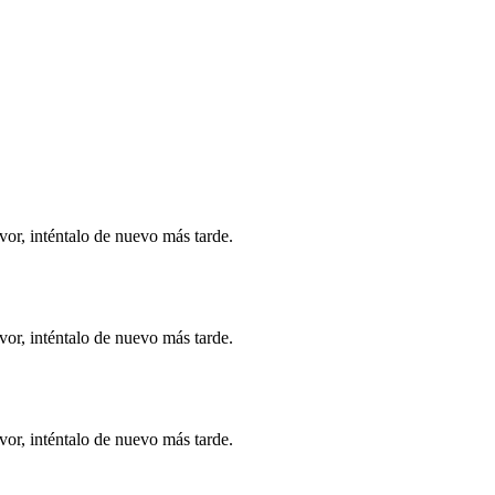
vor, inténtalo de nuevo más tarde.
vor, inténtalo de nuevo más tarde.
vor, inténtalo de nuevo más tarde.