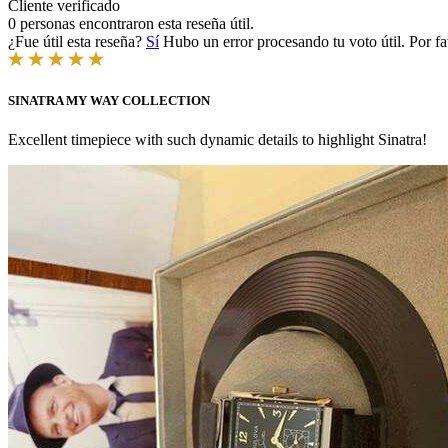
Cliente verificado
0 personas encontraron esta reseña útil.
¿Fue útil esta reseña?
Sí
Hubo un error procesando tu voto útil. Por fa
SINATRA MY WAY COLLECTION
Excellent timepiece with such dynamic details to highlight Sinatra!