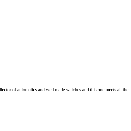
llector of automatics and well made watches and this one meets all the