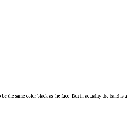
 be the same color black as the face. But in actuality the band is a