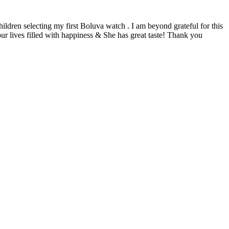
ildren selecting my first Boluva watch . I am beyond grateful for this
ur lives filled with happiness & She has great taste! Thank you