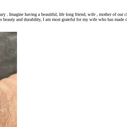
 . Imagine having a beautiful, life long friend, wife , mother of our ch
s beauty and durability, I am most grateful for my wife who has made o