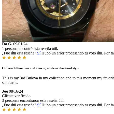
Da G.
09/01/24
1 persona encontró esta reseña útil.
¿Fue útil esta reseña?
Sí
Hubo un error procesando tu voto útil. Por fa
Old world function and charm, modern class and style
This is my 3rd Bulova in my collection and to this moment my favorite
standards.
Joe
08/16/24
Cliente verificado
3 personas encontraron esta reseña útil.
¿Fue útil esta reseña?
Sí
Hubo un error procesando tu voto útil. Por fa