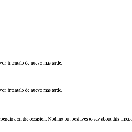
vor, inténtalo de nuevo más tarde.
vor, inténtalo de nuevo más tarde.
depending on the occasion. Nothing but positives to say about this timepi