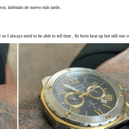
vor, inténtalo de nuevo más tarde.
so I always need to be able to tell time . Its been beat up but still one 