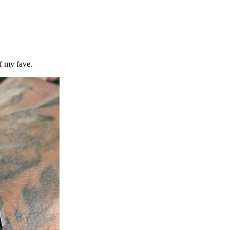
of my fave.