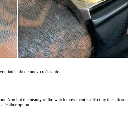
vor, inténtalo de nuevo más tarde.
tone Ann but the beauty of the watch movement is offset by the silicone
 a leather option.