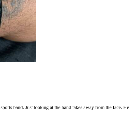
 sports band. Just looking at the band takes away from the face. He