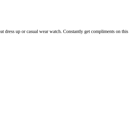
eat dress up or casual wear watch. Constantly get compliments on this