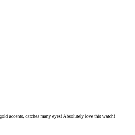
 gold accents, catches many eyes! Absolutely love this watch!