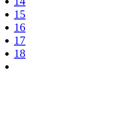
14
15
16
17
18