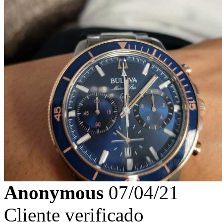
Anonymous
07/04/21
Cliente verificado