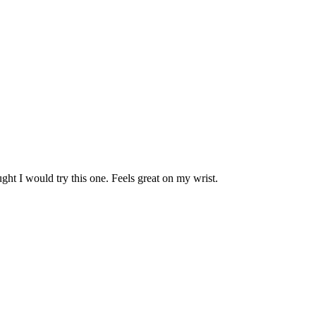
ught I would try this one. Feels great on my wrist.