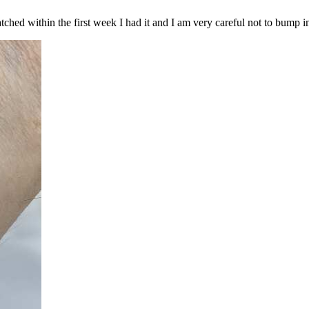
tched within the first week I had it and I am very careful not to bump in