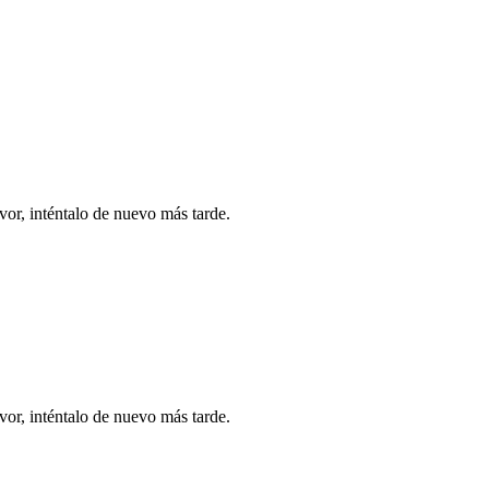
vor, inténtalo de nuevo más tarde.
vor, inténtalo de nuevo más tarde.