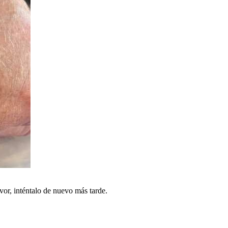
vor, inténtalo de nuevo más tarde.