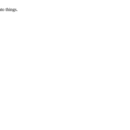
to things.