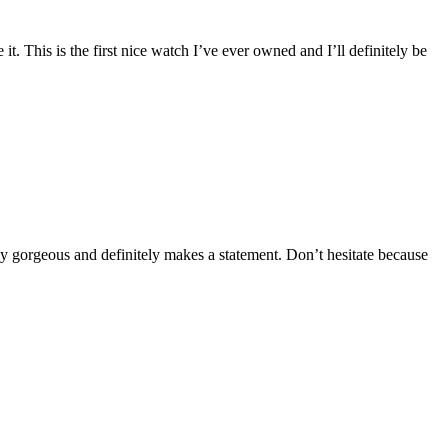
it. This is the first nice watch I’ve ever owned and I’ll definitely be
ely gorgeous and definitely makes a statement. Don’t hesitate because