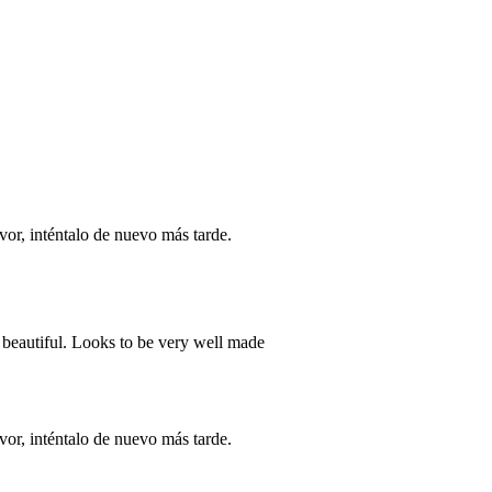
vor, inténtalo de nuevo más tarde.
s beautiful. Looks to be very well made
vor, inténtalo de nuevo más tarde.