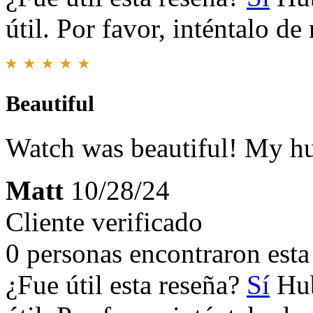
útil. Por favor, inténtalo d
Beautiful
Watch was beautiful! My hu
Matt
10/28/24
Cliente verificado
0 personas encontraron esta 
¿Fue útil esta reseña?
Sí
Hub