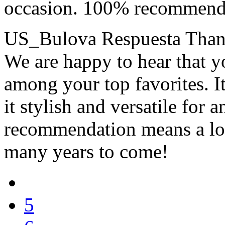
occasion. 100% recommend
US_Bulova Respuesta
Than
We are happy to hear that y
among your top favorites. It
it stylish and versatile for 
recommendation means a lot
many years to come!
5