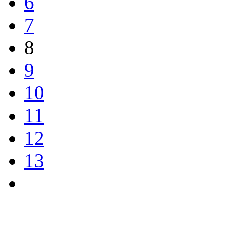
6
7
8
9
10
11
12
13