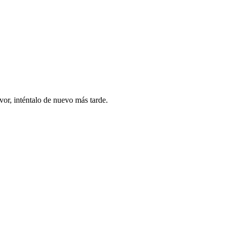
vor, inténtalo de nuevo más tarde.