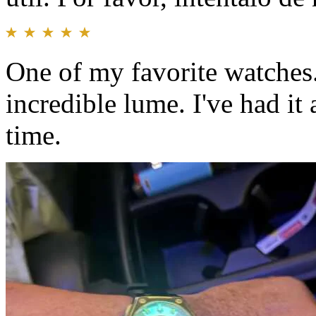
One of my favorite watches
incredible lume. I've had it
time.