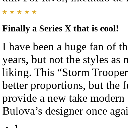
Finally a Series X that is cool!
I have been a huge fan of t
years, but not the styles as
liking. This “Storm Troope
better proportions, but the 
provide a new take modern 
Bulova’s designer once aga