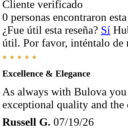
Cliente verificado
0 personas encontraron esta 
¿Fue útil esta reseña?
Sí
Hub
útil. Por favor, inténtalo d
Excellence & Elegance
As always with Bulova you 
exceptional quality and the
Russell G.
07/19/26