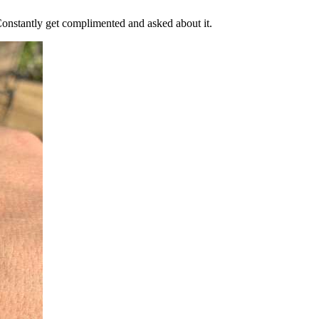
 Constantly get complimented and asked about it.