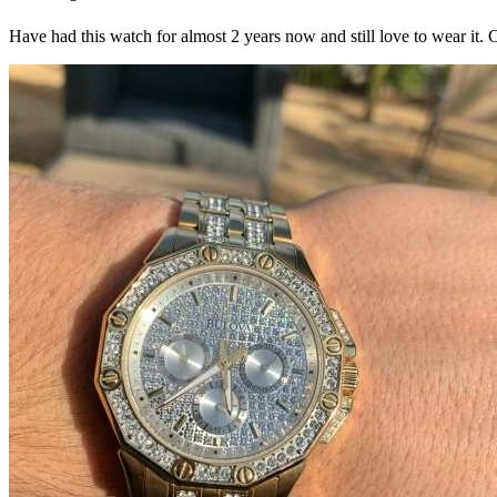
Have had this watch for almost 2 years now and still love to wear it.