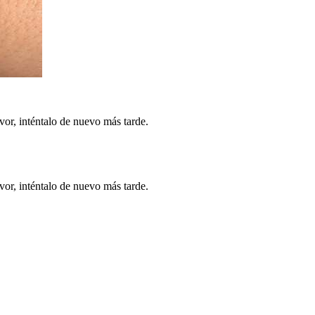
vor, inténtalo de nuevo más tarde.
vor, inténtalo de nuevo más tarde.