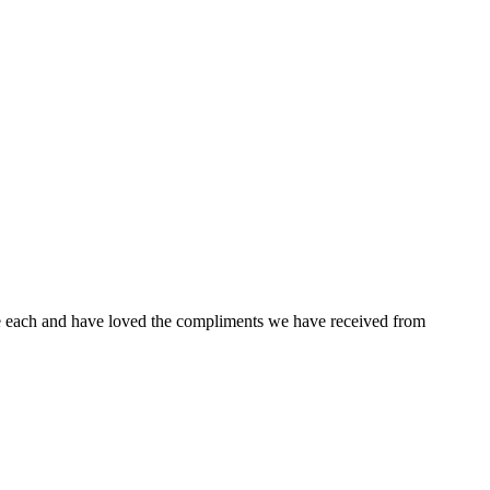
ne each and have loved the compliments we have received from