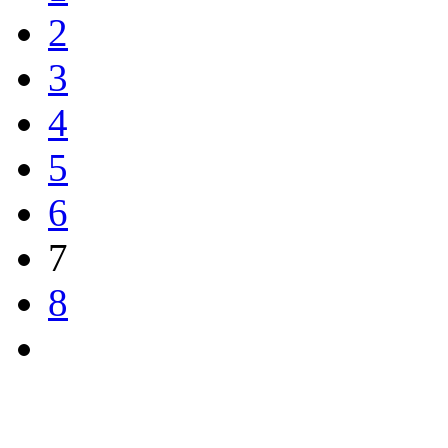
2
3
4
5
6
7
8