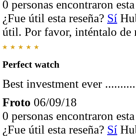
0 personas encontraron esta 
¿Fue útil esta reseña?
Sí
Hub
útil. Por favor, inténtalo d
Perfect watch
Best investment ever ...........
Froto
06/09/18
0 personas encontraron esta 
¿Fue útil esta reseña?
Sí
Hub