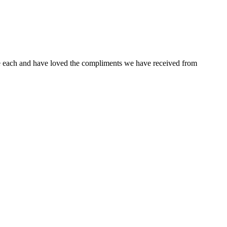
ne each and have loved the compliments we have received from