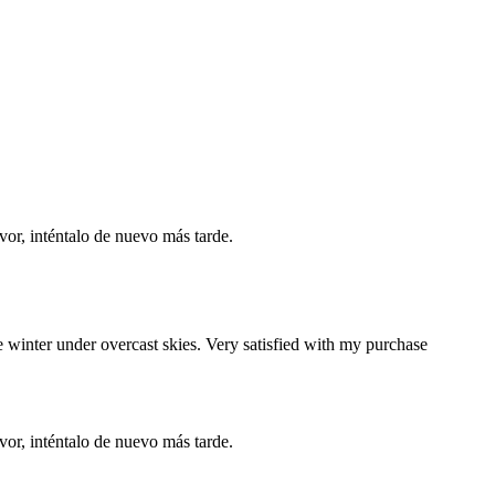
vor, inténtalo de nuevo más tarde.
he winter under overcast skies. Very satisfied with my purchase
vor, inténtalo de nuevo más tarde.