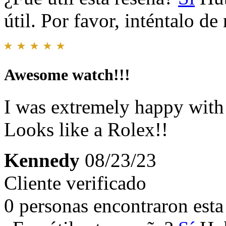
útil. Por favor, inténtalo d
Awesome watch!!!
I was extremely happy with 
Looks like a Rolex!!
Kennedy
08/23/23
Cliente verificado
0 personas encontraron esta 