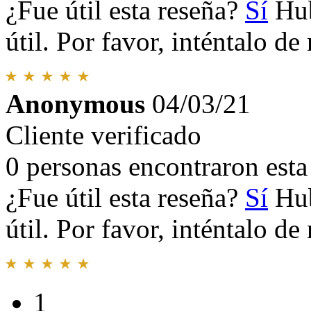
¿Fue útil esta reseña?
Sí
Hub
útil. Por favor, inténtalo d
Anonymous
04/03/21
Cliente verificado
0 personas encontraron esta 
¿Fue útil esta reseña?
Sí
Hub
útil. Por favor, inténtalo d
1