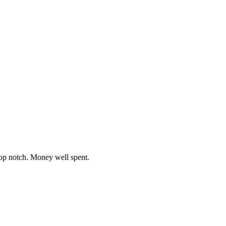
top notch. Money well spent.