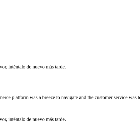
vor, inténtalo de nuevo más tarde.
merce platform was a breeze to navigate and the customer service was 
vor, inténtalo de nuevo más tarde.