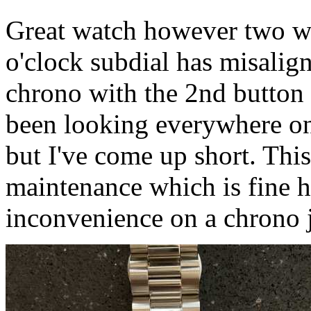
Great watch however two we
o'clock subdial has misaligne
chrono with the 2nd button i
been looking everywhere onl
but I've come up short. This
maintenance which is fine 
inconvenience on a chrono j