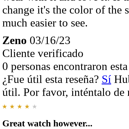
change it's the color of the
much easier to see.
Zeno
03/16/23
Cliente verificado
0 personas encontraron esta 
¿Fue útil esta reseña?
Sí
Hub
útil. Por favor, inténtalo d
Great watch however...