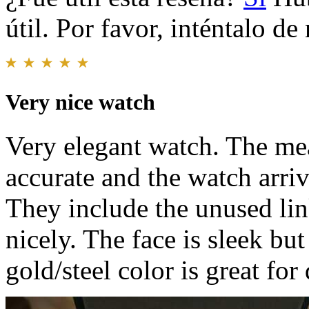
útil. Por favor, inténtalo d
Very nice watch
Very elegant watch. The me
accurate and the watch arriv
They include the unused li
nicely. The face is sleek bu
gold/steel color is great for 