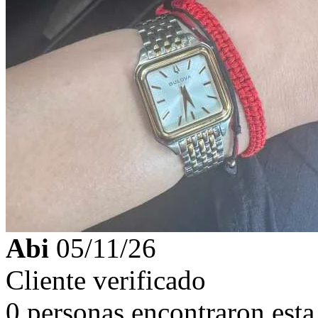
Abi
05/11/26
Cliente verificado
0 personas encontraron esta 