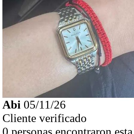
Abi
05/11/26
Cliente verificado
0 personas encontraron esta 