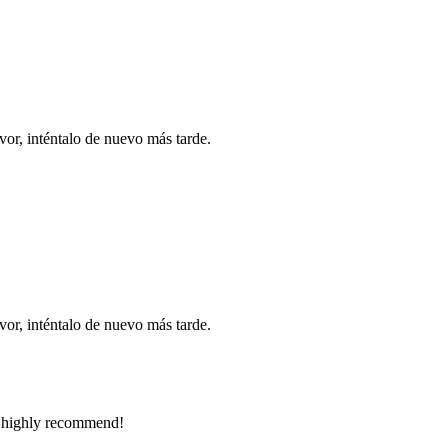
vor, inténtalo de nuevo más tarde.
vor, inténtalo de nuevo más tarde.
.. highly recommend!