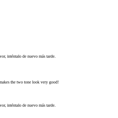
vor, inténtalo de nuevo más tarde.
 makes the two tone look very good!
vor, inténtalo de nuevo más tarde.