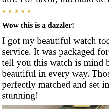
Wow this is a dazzler!
I got my beautiful watch to
service. It was packaged fo
tell you this watch is mind 
beautiful in every way. Th
perfectly matched and set in
stunning!