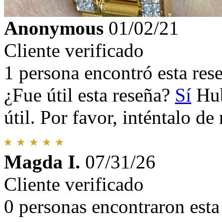
Anonymous
01/02/21
Cliente verificado
1 persona encontró esta rese
¿Fue útil esta reseña?
Sí
Hub
útil. Por favor, inténtalo d
Magda I.
07/31/26
Cliente verificado
0 personas encontraron esta 