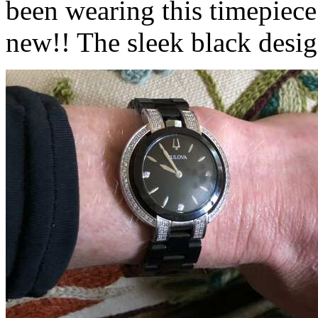
been wearing this timepiece 
new!! The sleek black desig