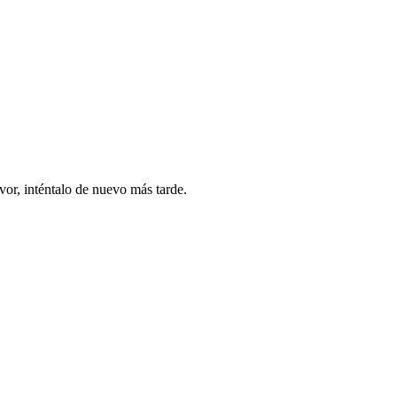
vor, inténtalo de nuevo más tarde.