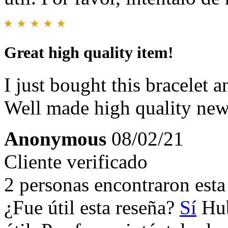
Great high quality item!
I just bought this bracelet 
Well made high quality new 
Anonymous
08/02/21
Cliente verificado
2 personas encontraron esta 
¿Fue útil esta reseña?
Sí
Hub