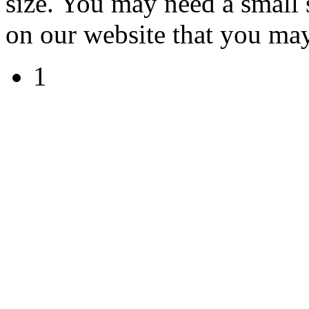
size. You may need a small 
on our website that you may
1