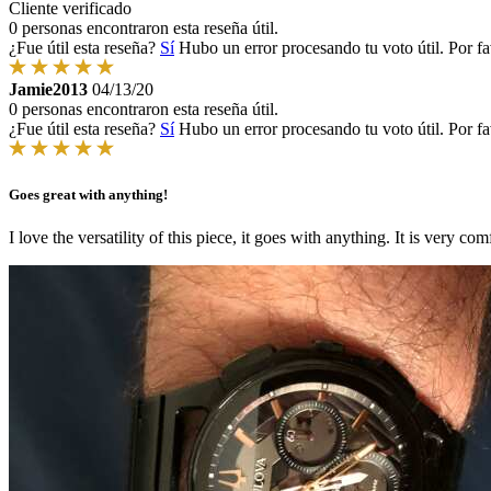
Cliente verificado
0 personas encontraron esta reseña útil.
¿Fue útil esta reseña?
Sí
Hubo un error procesando tu voto útil. Por fa
Jamie2013
04/13/20
0 personas encontraron esta reseña útil.
¿Fue útil esta reseña?
Sí
Hubo un error procesando tu voto útil. Por fa
Goes great with anything!
I love the versatility of this piece, it goes with anything. It is very