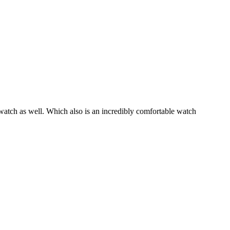
V watch as well. Which also is an incredibly comfortable watch