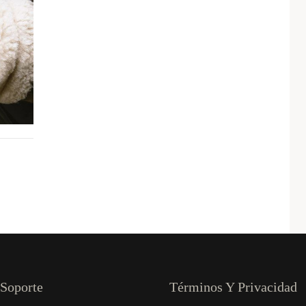
Soporte
Términos Y Privacidad