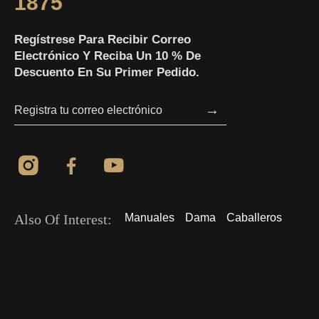
1875
Regístrese Para Recibir Correo
Electrónico Y Reciba Un 10 % De
Descuento En Su Primer Pedido.
→
Also Of Interest:
Manuales
Dama
Caballeros