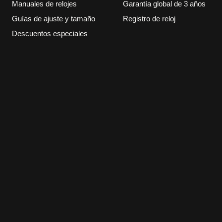
Manuales de relojes
Garantía global de 3 años
Guías de ajuste y tamaño
Registro de reloj
Descuentos especiales