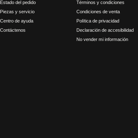
Estado del pedido
Términos y condiciones
Piezas y servicio
Condiciones de venta
Centro de ayuda
Política de privacidad
Contáctenos
Declaración de accesibilidad
No vender mi información