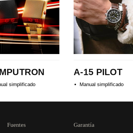
MPUTRON
A-15 PILOT
ual simplificado
Manual simplificado
Fuentes
Garantía