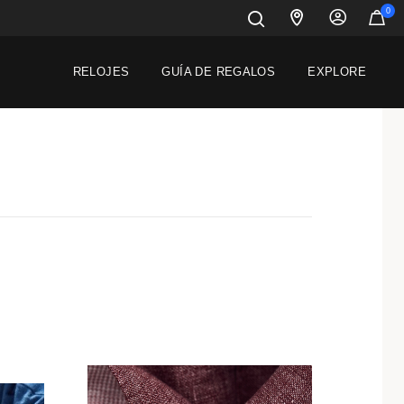
0
RELOJES
GUÍA DE REGALOS
EXPLORE