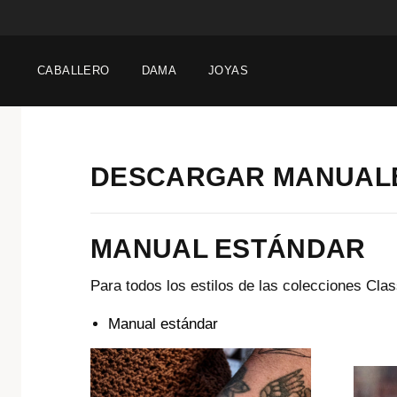
CABALLERO
DAMA
JOYAS
DESCARGAR MANUALE
MANUAL ESTÁNDAR
Para todos los estilos de las colecciones Clas
Manual estándar