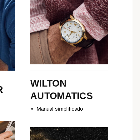
WILTON
R
AUTOMATICS
Manual simplificado