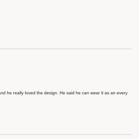
 and he really loved the design. He said he can wear it as an every