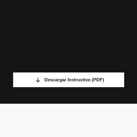
Descargar Instructivo
(PDF)