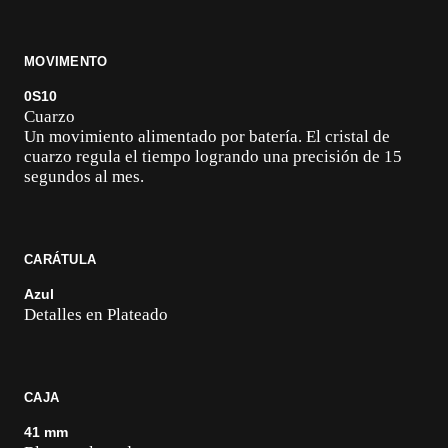
MOVIMENTO
0S10
Cuarzo
Un movimiento alimentado por batería. El cristal de
cuarzo regula el tiempo logrando una precisión de 15
segundos al mes.
CARÁTULA
Azul
Detalles en Plateado
CAJA
41 mm