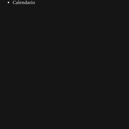
Calendario