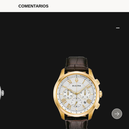
COMENTARIOS