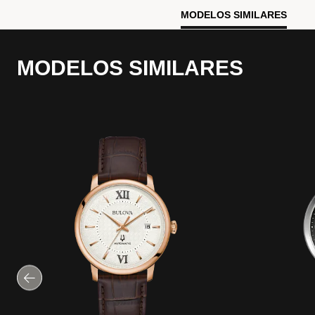
MODELOS SIMILARES
MODELOS SIMILARES