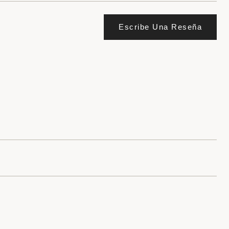
Escribe Una Reseña