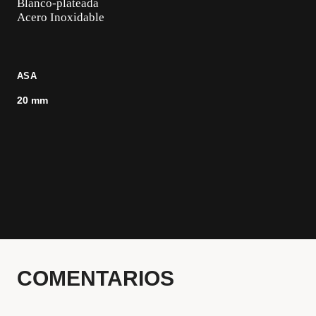
Blanco-plateada
Acero Inoxidable
ASA
20 mm
COMENTARIOS