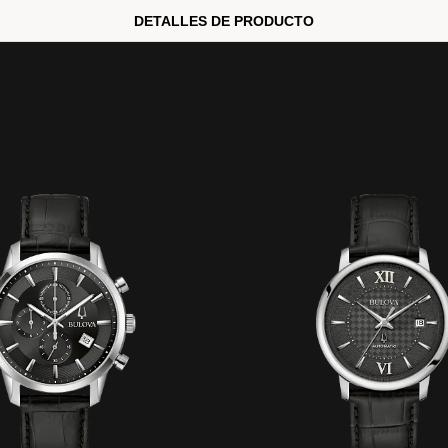
DETALLES DE PRODUCTO