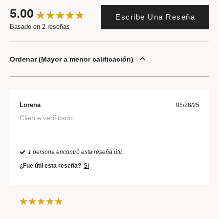
5.00
Escribe Una Reseña
Basado en 2 reseñas
Ordenar
Mayor a menor calificación
Lorena
08/28/25
Cliente verificado
1 persona encontró esta reseña útil.
¿Fue útil esta reseña?
Sí