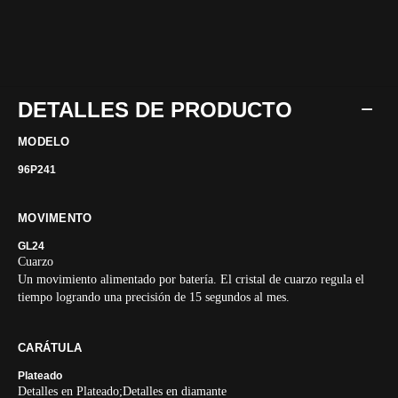
DETALLES DE PRODUCTO
MODELO
96P241
MOVIMENTO
GL24
Cuarzo
Un movimiento alimentado por batería. El cristal de cuarzo regula el
tiempo logrando una precisión de 15 segundos al mes.
CARÁTULA
Plateado
Detalles en Plateado;Detalles en diamante