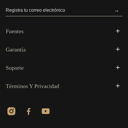
→
Fuentes
Garantía
Soporte
Términos Y Privacidad