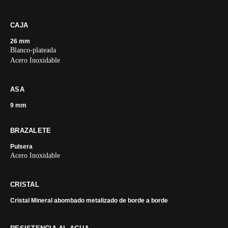
CAJA
26 mm
Blanco-plateada
Acero Inoxidable
ASA
9 mm
BRAZALETE
Pulsera
Acero Inoxidable
CRISTAL
Cristal Mineral abombado metalizado de borde a borde