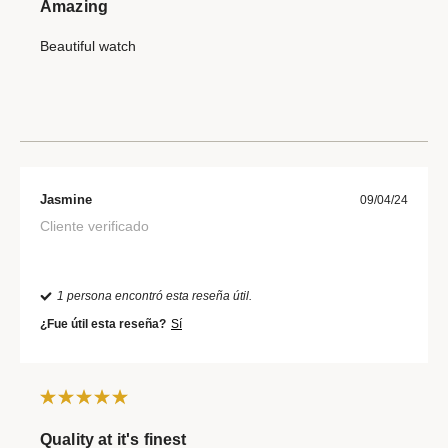
Amazing
Beautiful watch
Jasmine
09/04/24
Cliente verificado
1 persona encontró esta reseña útil.
¿Fue útil esta reseña?
Sí
Quality at it's finest