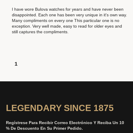
I have wore Bulova watches for years and have never been
disappointed. Each one has been very unique in it's own way.
Many compliments on every one This particular one is no
exception. Very well made, easy to read for older eyes and
still captures the compliments.
1
LEGENDARY SINCE 1875
Regístrese Para Recibir Correo Electrónico Y Reciba Un 10
% De Descuento En Su Primer Pedido.