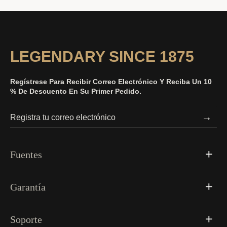
LEGENDARY SINCE 1875
Regístrese Para Recibir Correo Electrónico Y Reciba Un 10
% De Descuento En Su Primer Pedido.
→
Fuentes
Garantía
Soporte