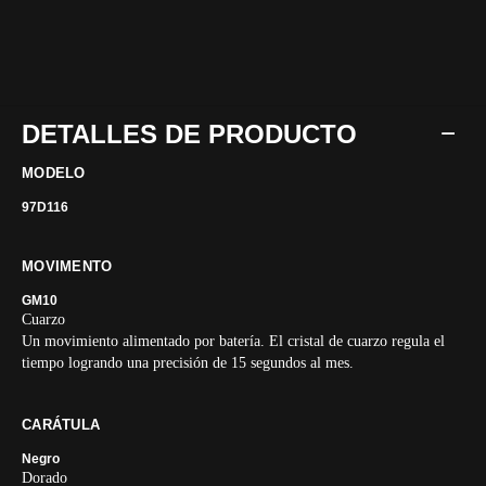
DETALLES DE PRODUCTO
MODELO
97D116
MOVIMENTO
GM10
Cuarzo
Un movimiento alimentado por batería. El cristal de cuarzo regula el
tiempo logrando una precisión de 15 segundos al mes.
CARÁTULA
Negro
Dorado