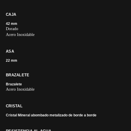
CAJA
42 mm
Dorado
Acero Inoxidable
ASA
22 mm
BRAZALETE
Brazalete
Acero Inoxidable
CRISTAL
Cristal Mineral abombado metalizado de borde a borde