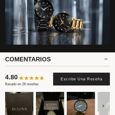
COMENTARIOS
4.80
Escribe Una Reseña
Basado en 29 reseñas