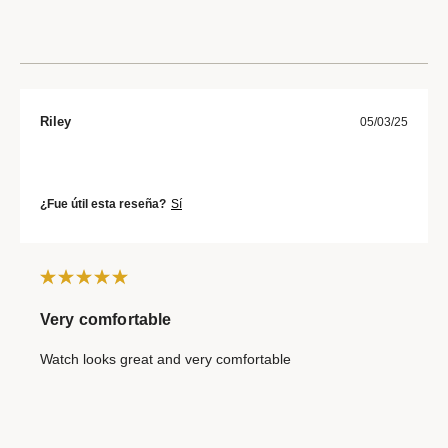
Riley
05/03/25
¿Fue útil esta reseña?
Sí
Very comfortable
Watch looks great and very comfortable