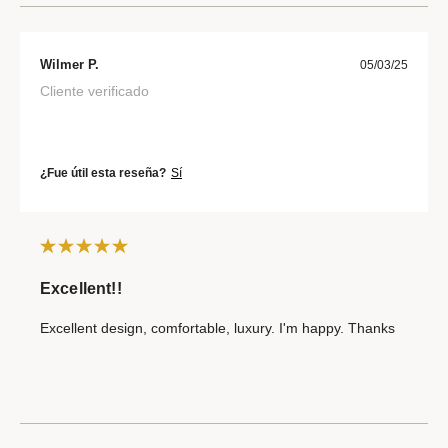
Wilmer P.
05/03/25
Cliente verificado
¿Fue útil esta reseña?
Sí
Excellent!!
Excellent design, comfortable, luxury. I'm happy. Thanks